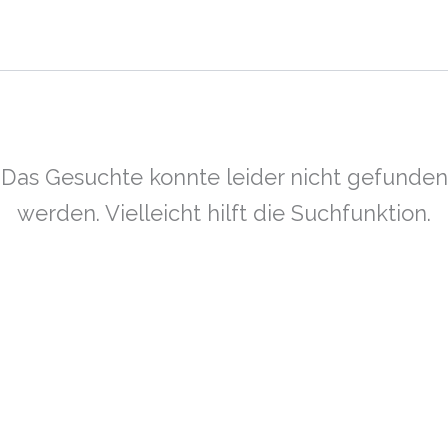
Das Gesuchte konnte leider nicht gefunden
werden. Vielleicht hilft die Suchfunktion.