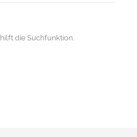
ilft die Suchfunktion.