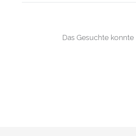
Das Gesuchte konnte l