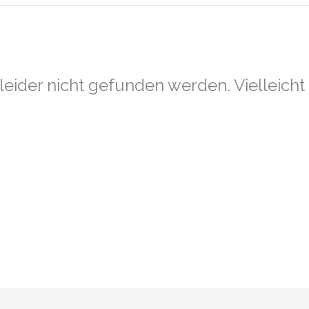
eider nicht gefunden werden. Vielleicht h