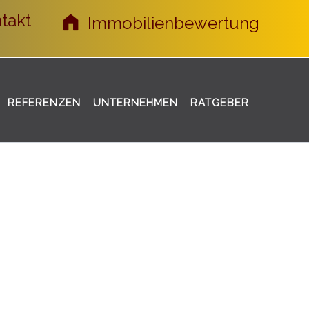
takt
Immobilienbewertung
REFERENZEN
UNTERNEHMEN
RATGEBER