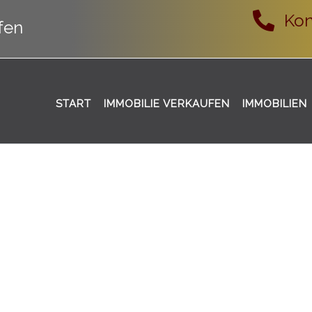
Kon
fen
START
IMMOBILIE VERKAUFEN
IMMOBILIEN