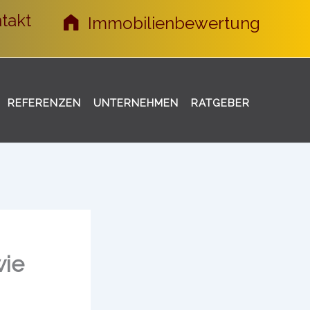
takt
Immobilienbewertung
REFERENZEN
UNTERNEHMEN
RATGEBER
wie