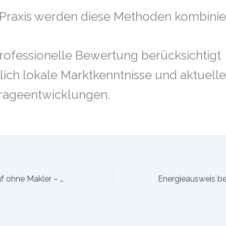
 Praxis werden diese Methoden kombinier
rofessionelle Bewertung berücksichtigt
lich lokale Marktkenntnisse und aktuelle
rageentwicklungen.
Immobilienverkauf ohne Makler – Risiken